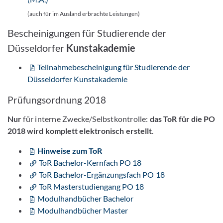
(auch für im Ausland erbrachte Leistungen)
Bescheinigungen für Studierende der
Düsseldorfer
Kunstakademie
Teilnahmebescheinigung für Studierende der
Düsseldorfer Kunstakademie
Prüfungsordnung 2018
Nur
für interne Zwecke/Selbstkontrolle:
das ToR für die PO
2018 wird komplett elektronisch erstellt
.
Hinweise zum ToR
ToR Bachelor-Kernfach PO 18
ToR Bachelor-Ergänzungsfach PO 18
ToR Masterstudiengang PO 18
Modulhandbücher Bachelor
Modulhandbücher Master