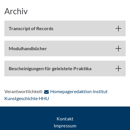
Archiv
Transcript of Records
Modulhandbücher
Bescheinigungen für geleistete Praktika
Verantwortlichkeit:
Homepageredaktion Institut
: Per E-Mail kontaktieren
Kunstgeschichte HHU
Kontakt
Impressum