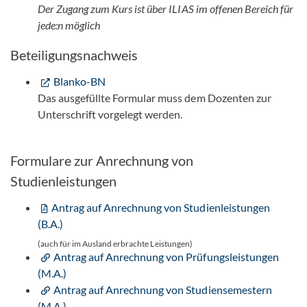
Der Zugang zum Kurs ist über ILIAS im offenen Bereich für
jede:n möglich
Beteiligungsnachweis
Blanko-BN
Das ausgefüllte Formular muss dem Dozenten zur
Unterschrift vorgelegt werden.
Formulare zur Anrechnung von
Studienleistungen
Antrag auf Anrechnung von Studienleistungen
(B.A.)
(auch für im Ausland erbrachte Leistungen)
Antrag auf Anrechnung von Prüfungsleistungen
(M.A.)
Antrag auf Anrechnung von Studiensemestern
(M.A.)