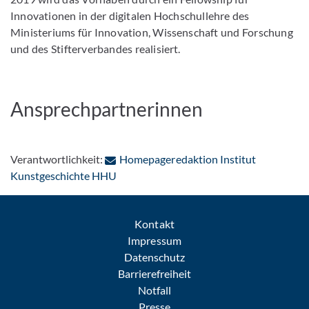
Innovationen in der digitalen Hochschullehre des
Ministeriums für Innovation, Wissenschaft und Forschung
und des Stifterverbandes realisiert.
Ansprechpartnerinnen
Verantwortlichkeit:
Homepageredaktion Institut
: Per E-Mail kontaktieren
Kunstgeschichte HHU
Kontakt
Impressum
Datenschutz
Barrierefreiheit
Notfall
Presse