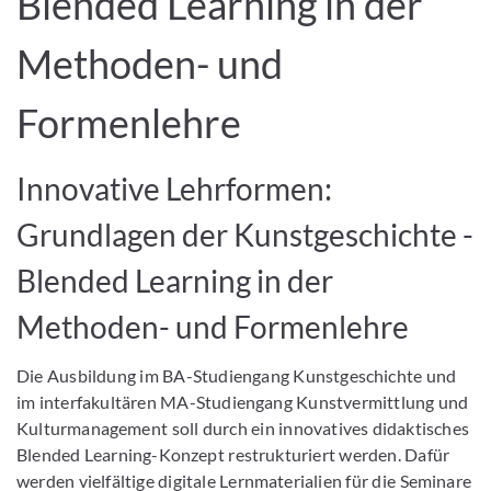
Blended Learning in der
Methoden- und
Formenlehre
Innovative Lehrformen:
Grundlagen der Kunstgeschichte -
Blended Learning in der
Methoden- und Formenlehre
Die Ausbildung im BA-Studiengang Kunstgeschichte und
im interfakultären MA-Studiengang Kunstvermittlung und
Kulturmanagement soll durch ein innovatives didaktisches
Blended Learning-Konzept restrukturiert werden. Dafür
werden vielfältige digitale Lernmaterialien für die Seminare