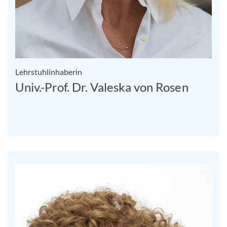
Lehrstuhlinhaberin
Univ.-Prof. Dr. Valeska von Rosen