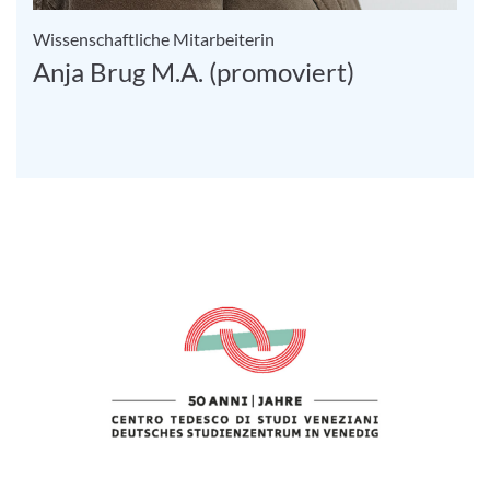
Wissenschaftliche Mitarbeiterin
Anja Brug M.A. (promoviert)