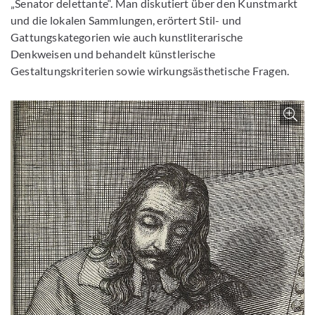
„Senator delettante“. Man diskutiert über den Kunstmarkt
und die lokalen Sammlungen, erörtert Stil- und
Gattungskategorien wie auch kunstliterarische
Denkweisen und behandelt künstlerische
Gestaltungskriterien sowie wirkungsästhetische Fragen.