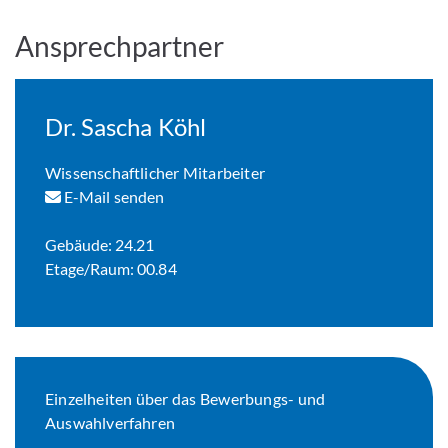
Ansprechpartner
Dr. Sascha Köhl
Wissenschaftlicher Mitarbeiter
E-Mail senden
Gebäude: 24.21
Etage/Raum: 00.84
Einzelheiten über das Bewerbungs- und
Auswahlverfahren