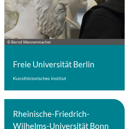
© Bernd Wannenmacher
Freie Universität Berlin
Kunsthistorisches Institut
Rheinische-Friedrich-
Wilhelms-Universität Bonn