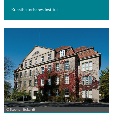
Kunsthistorisches Institut
© Stephan Eckardt