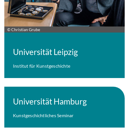
© Christian Grube
Universität Leipzig
Institut für Kunstgeschichte
Universität Hamburg
Kunstgeschichtliches Seminar