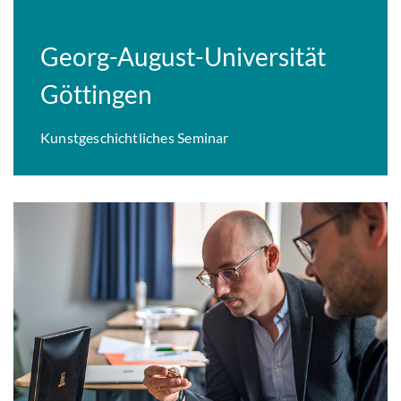
Georg-August-Universität
Göttingen
Kunstgeschichtliches Seminar