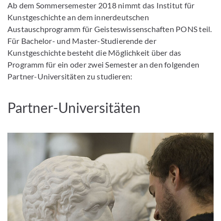
Ab dem Sommersemester 2018 nimmt das Institut für
Kunstgeschichte an dem innerdeutschen
Austauschprogramm für Geisteswissenschaften PONS teil.
Für Bachelor- und Master-Studierende der
Kunstgeschichte besteht die Möglichkeit über das
Programm für ein oder zwei Semester an den folgenden
Partner-Universitäten zu studieren:
Partner-Universitäten