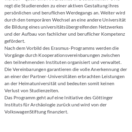
regt die Studierenden zu einer aktiven Gestaltung ihres
persönlichen und beruflichen Werdegangs an. Weiter wird
durch den temporären Wechsel an eine andere Universität
die Bildung eines universitätsübergreifenden Netzwerkes
und der Aufbau von fachlicher und beruflicher Kompetenz
gefördert.
Nach dem Vorbild des Erasmus-Programms werden die
Vorgänge durch Kooperationsvereinbarungen zwischen
den teilnehmenden Instituten organisiert und verwaltet.
Die Vereinbarungen garantieren die volle Anerkennung der
an einer der Partner-Universitäten erbrachten Leistungen
an der Heimatuniversität und bedeuten somit keinen
Verlust von Studienzeiten.
Das Programm geht auf eine Initiative des Göttinger
Instituts für Archäologie zurück und wird von der
VolkswagenStiftung finanziert.