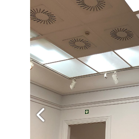
Nächstes 