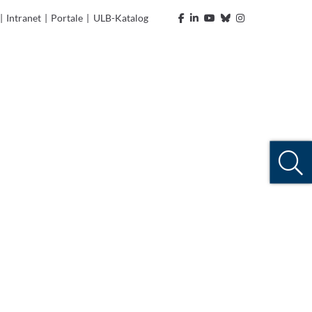
|
Intranet
|
Portale
|
ULB-Katalog