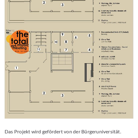
Das Projekt wird gefördert von der Bürgeruniversität.