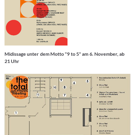
Midissage unter dem Motto "9 to 5" am 6. November, ab
21 Uhr