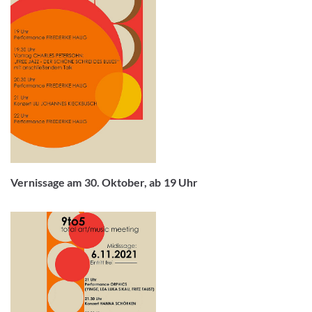
Vernissage am 30. Oktober, ab 19 Uhr