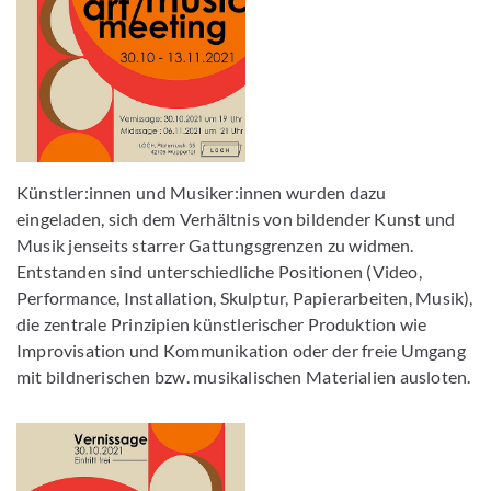
Künstler:innen und Musiker:innen wurden dazu
eingeladen, sich dem Verhältnis von bildender Kunst und
Musik jenseits starrer Gattungsgrenzen zu widmen.
Entstanden sind unterschiedliche Positionen (Video,
Performance, Installation, Skulptur, Papierarbeiten, Musik),
die zentrale Prinzipien künstlerischer Produktion wie
Improvisation und Kommunikation oder der freie Umgang
mit bildnerischen bzw. musikalischen Materialien ausloten.