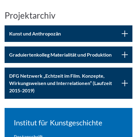
Projektarchiv
Kunst und Anthropozän
Graduiertenkolleg Materialität und Produktion
DFG Netzwerk „Echtzeit im Film. Konzepte,
Wirkungsweisen und Interrelationen“ (Laufzeit
2015-2019)
Institut für Kunstgeschichte
Postanschrift