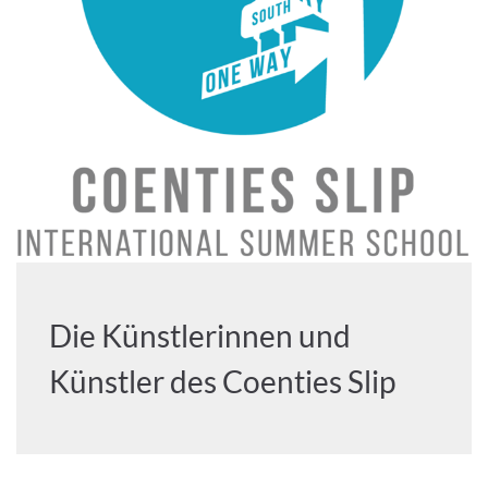
Die Künstlerinnen und
Künstler des Coenties Slip