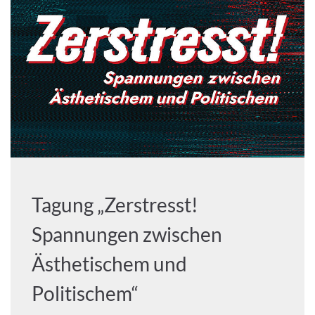
Tagung „Zerstresst!
Spannungen zwischen
Ästhetischem und
Politischem“