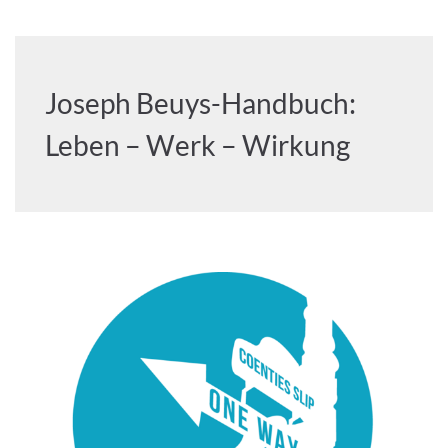
Joseph Beuys-Handbuch:
Leben – Werk – Wirkung