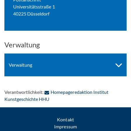
Universitätsstraße 1
40225 Düsseldorf
Verwaltung
Verwaltung
Verantwortlichkeit:
Homepageredaktion Institut
: Per E-Mail kontaktieren
Kunstgeschichte HHU
Kontakt
Impressum