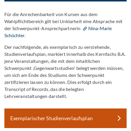
Für die Anrechenbarkeit von Kursen aus dem
Wahlpflichtbereich gilt bei Unklarheit eine Absprache mit
der Schwerpunkt-Ansprechpartnerin
Nina-Marie
Schüchter
.
Der nachfolgende, als exemplarisch zu verstehende,
Studienverlaufsplan, markiert innerhalb des Kernfachs B.A.
jene Veranstaltungen, die mit dem inhaltlichen
Schwerpunkt ,Gegenwartsstudien' belegt werden müssen,
um sich am Ende des Studiums den Schwerpunkt
zertifizieren lassen zu können. Dies erfolgt durch ein
Transcript of Records, das die belegten
Lehrveranstaltungen darstellt.
Exemplarischer Studienverlaufsplan