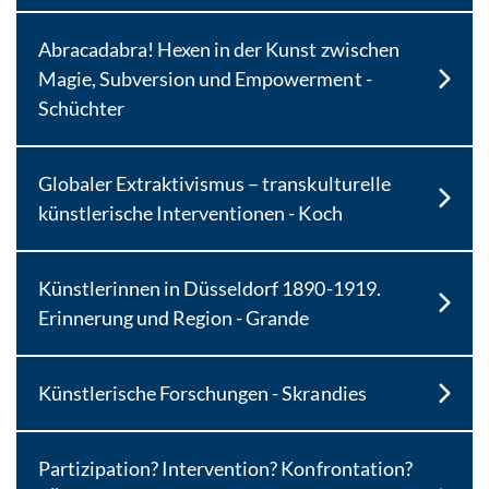
Abracadabra! Hexen in der Kunst zwischen
Magie, Subversion und Empowerment -
Schüchter
Globaler Extraktivismus – transkulturelle
künstlerische Interventionen - Koch
Künstlerinnen in Düsseldorf 1890-1919.
Erinnerung und Region - Grande
Künstlerische Forschungen - Skrandies
Partizipation? Intervention? Konfrontation?