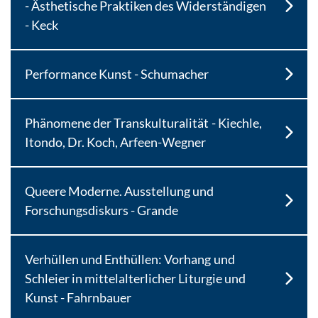
- Ästhetische Praktiken des Widerständigen
- Keck
Performance Kunst - Schumacher
Phänomene der Transkulturalität - Kiechle,
Itondo, Dr. Koch, Arfeen-Wegner
Queere Moderne. Ausstellung und
Forschungsdiskurs - Grande
Verhüllen und Enthüllen: Vorhang und
Schleier in mittelalterlicher Liturgie und
Kunst - Fahrnbauer