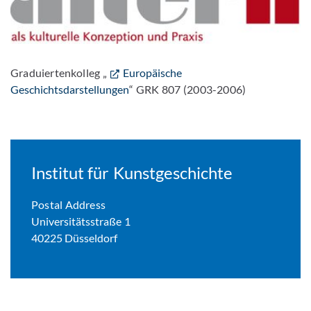
Graduiertenkolleg „
Europäische
Geschichtsdarstellungen
“ GRK 807 (2003-2006)
Institut für Kunstgeschichte
Postal Address
Universitätsstraße 1
40225 Düsseldorf