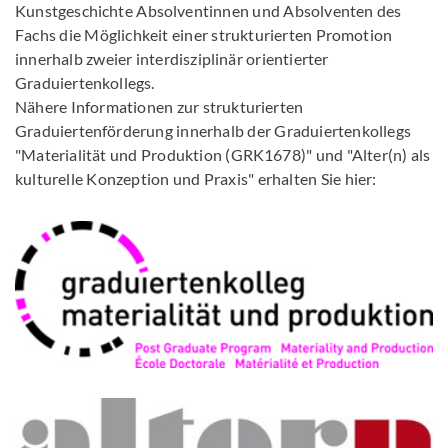
Kunstgeschichte Absolventinnen und Absolventen des
Fachs die Möglichkeit einer strukturierten Promotion
innerhalb zweier interdisziplinär orientierter
Graduiertenkollegs.
Nähere Informationen zur strukturierten
Graduiertenförderung innerhalb der Graduiertenkollegs
"Materialität und Produktion (GRK1678)" und "Alter(n) als
kulturelle Konzeption und Praxis" erhalten Sie hier: