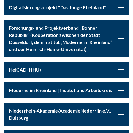
Digitalisierungsprojekt "Das Junge Rheinland"
Forschungs- und Projektverbund „Bonner
Republik“ (Kooperation zwischen der Stadt
Düsseldorf, dem Institut „Moderne im Rheinland“
und der Heinrich-Heine-Universität)
HeiCAD (HHU)
Moderne im Rheinland | Institut und Arbeitskreis
Niederrhein-Akademie/AcademieNederrijn e.V.,
Duisburg