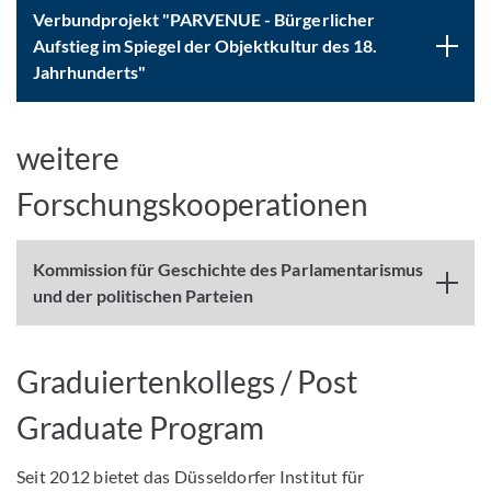
Verbundprojekt "PARVENUE - Bürgerlicher
Aufstieg im Spiegel der Objektkultur des 18.
Jahrhunderts"
weitere
Forschungskooperationen
Kommission für Geschichte des Parlamentarismus
und der politischen Parteien
Graduiertenkollegs / Post
Graduate Program
Seit 2012 bietet das Düsseldorfer Institut für