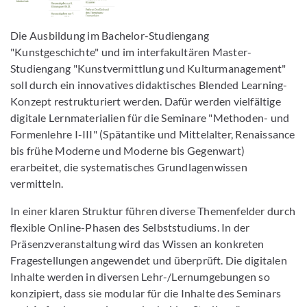
Die Ausbildung im Bachelor-Studiengang
"Kunstgeschichte" und im interfakultären Master-
Studiengang "Kunstvermittlung und Kulturmanagement"
soll durch ein innovatives didaktisches Blended Learning-
Konzept restrukturiert werden. Dafür werden vielfältige
digitale Lernmaterialien für die Seminare "Methoden- und
Formenlehre I-III" (Spätantike und Mittelalter, Renaissance
bis frühe Moderne und Moderne bis Gegenwart)
erarbeitet, die systematisches Grundlagenwissen
vermitteln.
In einer klaren Struktur führen diverse Themenfelder durch
flexible Online-Phasen des Selbststudiums. In der
Präsenzveranstaltung wird das Wissen an konkreten
Fragestellungen angewendet und überprüft. Die digitalen
Inhalte werden in diversen Lehr-/Lernumgebungen so
konzipiert, dass sie modular für die Inhalte des Seminars