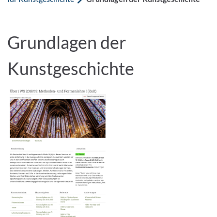
Grundlagen der
Kunstgeschichte