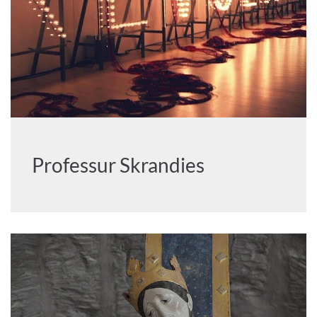
Professur Skrandies