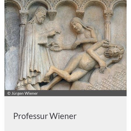
© Jürgen Wiener
Professur Wiener