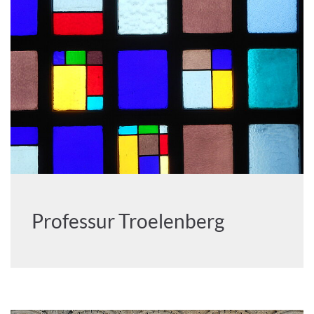
Professur Troelenberg