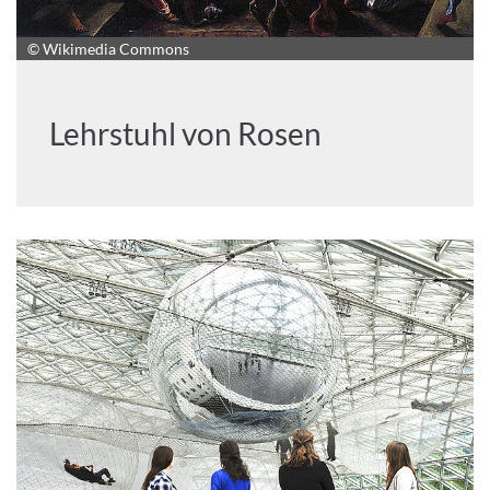
© Wikimedia Commons
Lehrstuhl von Rosen