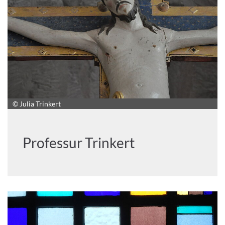
© Julia Trinkert
Professur Trinkert