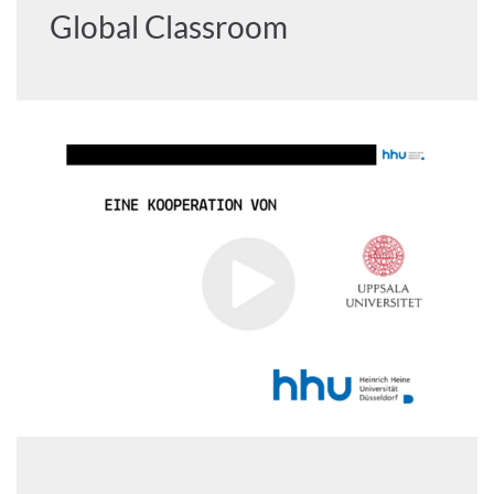
Global Classroom