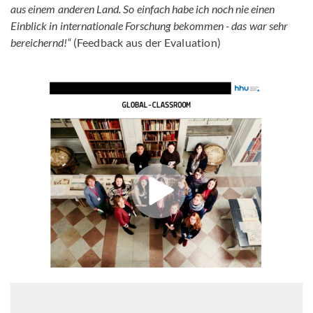
aus einem anderen Land. So einfach habe ich noch nie einen
Einblick in internationale Forschung bekommen - das war sehr
bereichernd!“
(Feedback aus der Evaluation)