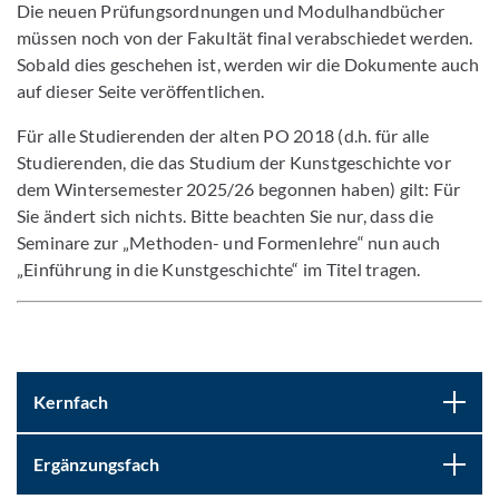
Die neuen Prüfungsordnungen und Modulhandbücher
müssen noch von der Fakultät final verabschiedet werden.
Sobald dies geschehen ist, werden wir die Dokumente auch
auf dieser Seite veröffentlichen.
Für alle Studierenden der alten PO 2018 (d.h. für alle
Studierenden, die das Studium der Kunstgeschichte vor
dem Wintersemester 2025/26 begonnen haben) gilt: Für
Sie ändert sich nichts. Bitte beachten Sie nur, dass die
Seminare zur „Methoden- und Formenlehre“ nun auch
„Einführung in die Kunstgeschichte“ im Titel tragen.
Kernfach
Ergänzungsfach