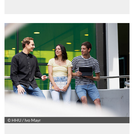
© HHU / Ivo Mayr