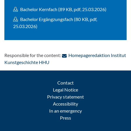
Bachelor Kernfach (89 KB, pdf, 25.03.2026)
Bachelor Ergängzungsfach (80 KB, pdf,
25.03.2026)
Responsible for the content:
Homepageredaktion Institut
: Contact by e-mail
Kunstgeschichte HHU
Contact
Legal Notice
Privacy statement
Accessibility
In an emergency
Press