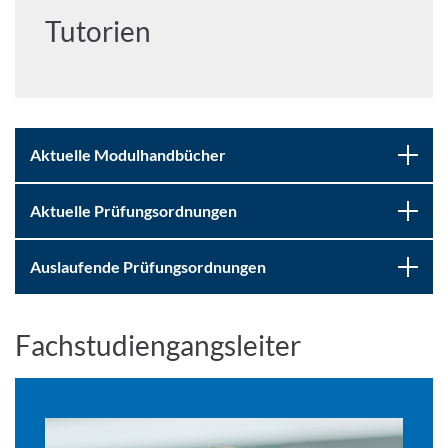
Tutorien
Aktuelle Modulhandbücher
Aktuelle Prüfungsordnungen
Auslaufende Prüfungsordnungen
Fachstudiengangsleiter