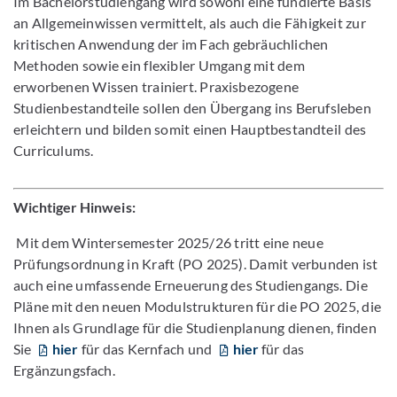
Im Bachelorstudiengang wird sowohl eine fundierte Basis
an Allgemeinwissen vermittelt, als auch die Fähigkeit zur
kritischen Anwendung der im Fach gebräuchlichen
Methoden sowie ein flexibler Umgang mit dem
erworbenen Wissen trainiert. Praxisbezogene
Studienbestandteile sollen den Übergang ins Berufsleben
erleichtern und bilden somit einen Hauptbestandteil des
Curriculums.
Wichtiger Hinweis:
Mit dem Wintersemester 2025/26 tritt eine neue
Prüfungsordnung in Kraft (PO 2025). Damit verbunden ist
auch eine umfassende Erneuerung des Studiengangs. Die
Pläne mit den neuen Modulstrukturen für die PO 2025, die
Ihnen als Grundlage für die Studienplanung dienen, finden
Sie
hier
für das Kernfach und
hier
für das
Ergänzungsfach.